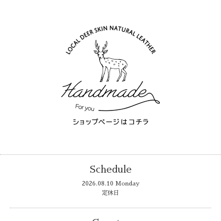
Schedule
2026.08.10 Monday
定休日