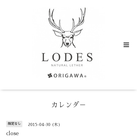
カレンダ－
指定なし
2015-04-30 (木)
close