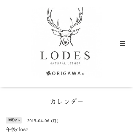
カレンダ－
指定なし
2015-04-06 (月)
午後close