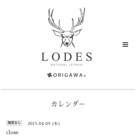
カレンダ－
指定なし
2015-04-09 (木)
close