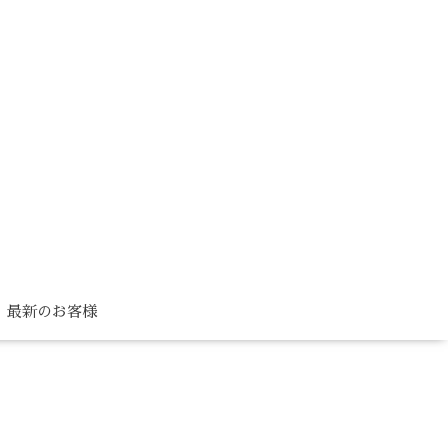
最新のお客様