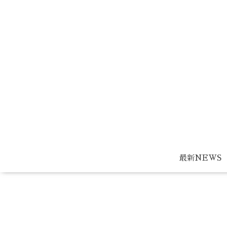
最新NEWS