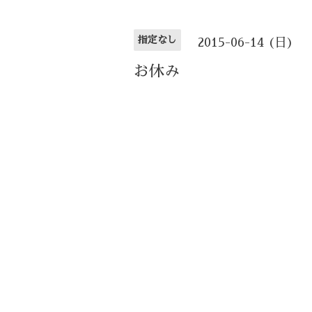
指定なし
2015-06-14 (日)
お休み