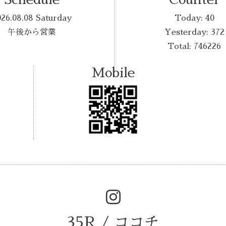
026.08.08 Saturday
Today:
40
午後から営業
Yesterday:
372
Total:
746226
Mobile
35R / ココチ