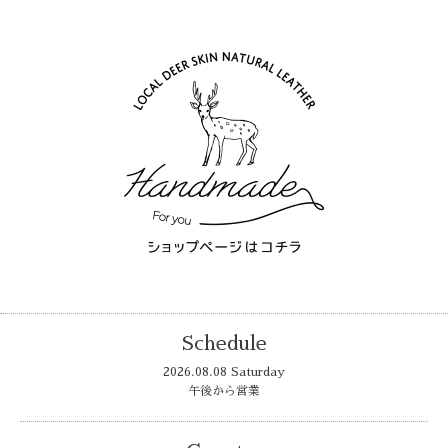
Schedule
2026.08.08 Saturday
午後から営業