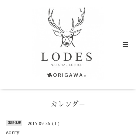
カレンダ－
臨時休業
2015-09-26 (土)
sorry