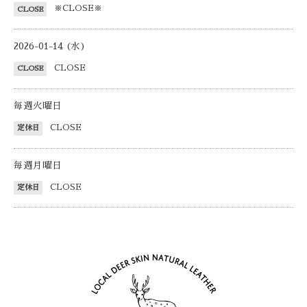
※CLOSE※
CLOSE
2026-01-14 (水)
CLOSE
CLOSE
毎週火曜日
CLOSE
定休日
毎週月曜日
CLOSE
定休日