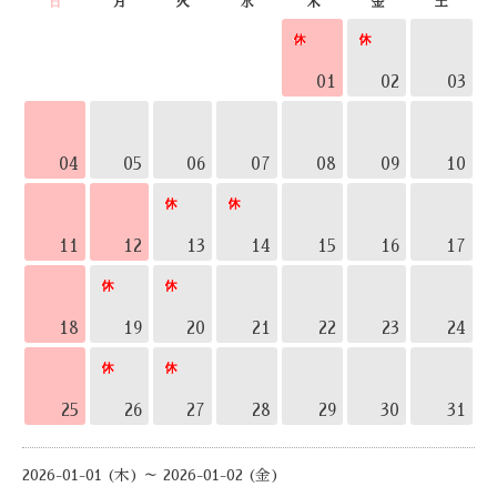
日
月
火
水
木
金
土
01
02
03
04
05
06
07
08
09
10
11
12
13
14
15
16
17
18
19
20
21
22
23
24
25
26
27
28
29
30
31
2026-01-01 (木) ～ 2026-01-02 (金)