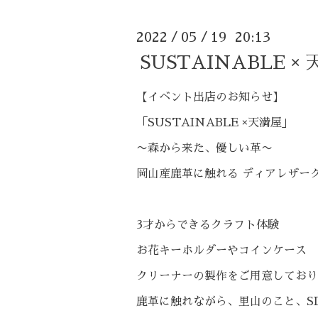
2022
05
19 20:13
/
/
SUSTAINABLE 
【イベント出店のお知らせ】
「SUSTAINABLE ×天満屋」
〜森から来た、優しい革〜
岡山産鹿革に触れる ディアレザ
3才からできるクラフト体験
お花キーホルダーやコインケース
クリーナーの製作をご用意しており
鹿革に触れながら、里山のこと、SD