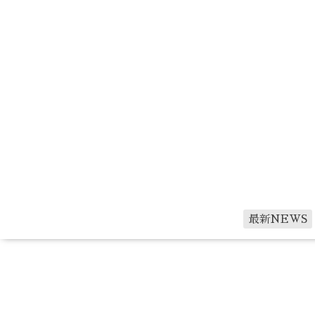
最新NEWS