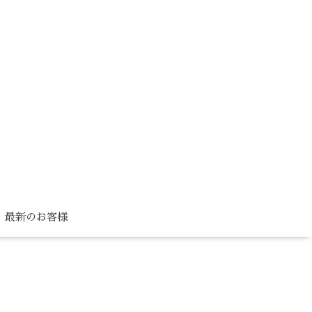
最新のお客様