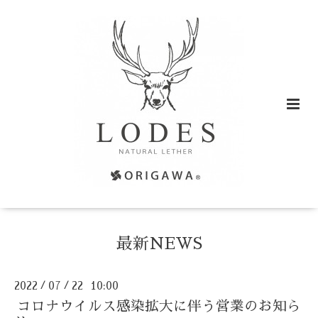
最新NEWS
2022
07
22 10:00
/
/
コロナウイルス感染拡大に伴う営業のお知ら