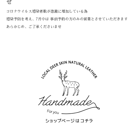
せ
コロナウイルス感染者数が急激に増加している為
感染予防を考え、7月中は 事前予約の方のみの営業とさせていただきます
あらかじめ、ご了承くださいませ