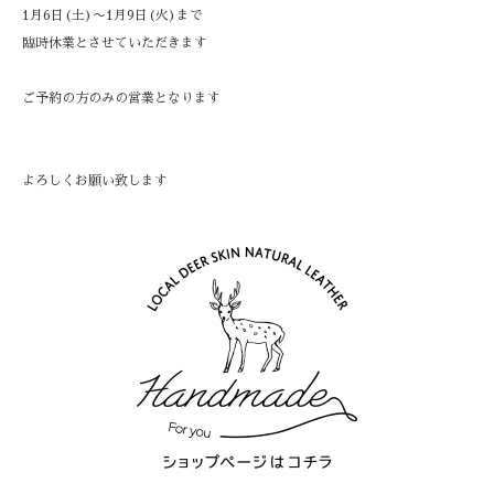
1月6日(土)〜1月9日(火)まで
臨時休業とさせていただきます
ご予約の方のみの営業となります
よろしくお願い致します