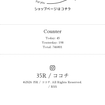
Counter
Today:
45
Yesterday:
198
Total:
746801
35R / ココチ
©2026
35R / ココチ
. All Rights Reserved.
/
RSS