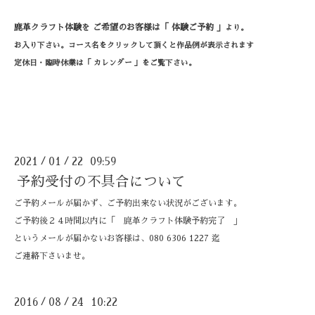
鹿革クラフト体験を ご希望のお客様は「 体験ご予約 」
より。
お入り下さい。
コース名をクリックして頂くと作品例が表示されます
定休日・臨時休業は「 カレンダー 」をご覧下さい。
2021
01
22 09:59
/
/
予約受付の不具合について
ご予約メールが届かず、ご予約出来ない状況がございます。
ご予約後２４時間以内に「 鹿革クラフト体験予約完了 」
というメールが届かないお客様は、080 6306 1227 迄
ご連絡下さいませ。
2016
08
24 10:22
/
/